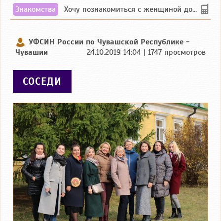
Знакомства
Хочу познакомиться с женщиной до 55 лет чувашской или русской национальности дл...
УФСИН России по Чувашской Республике -
Чувашии
24.10.2019 14:04 | 1747 просмотров
СОСЕДИ