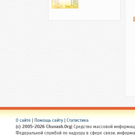
О сайте
|
Помощь сайту
|
Статистика
(c) 2005-2026 Chuvash.Org
| Средство массовой информаци
Федеральной службой по надзору в сфере связи, информ