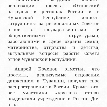
реализации проекта «Отцовский
патруль» в регионах России и в
Чувашской Республике, вопросы
сотрудничества региональных Советов
отцов с государственными и
общественными структурами,
работающими в сфере охраны семьи,
материнства, отцовства и детства,
актуальные вопросы работы Совета
отцов Чувашской Республики.
Андрей Коченов отметил, что
проекты, реализуемые отцовским
движением в Чувашии, получат свое
распространение в России. Кроме того,
все участники «круглого стола»
поддержали учреждение в России Дня
отца.