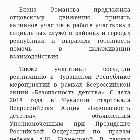
Елена Романова предложила
отцовскому движению принять
активное участие в работе участковых
социальных служб в районах и городах
республики и выразила готовность
помочь в налаживании
взаимодействия.
Также участники обсудили
реализацию в Чувашской Республике
мероприятий в рамках Всероссийской
акции «Безопасность детства». С лета
2018 года в Чувашии стартовала
Всероссийская Акция «Безопасность
детства», объявленная
Уполномоченным при Президенте
Российской Федерации по правам
ребенка А.Ю. Кузнецовой. В рамках