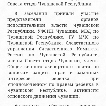
Совета отцов Чувашской Республики.
В заседании приняли участие
представители органов
исполнительной власти Чувашской
Республики, УФСИН Чувашии, МВД по
Чувашской Республике, ГУ МЧС по
Чувашской Республике, Следственного
управления Следственного Комитета
России по Чувашской Республике,
члены Совета отцов Чувашии, члены
Общественного экспертного совета по
вопросам защиты прав и законных
интересов ребенка при
Уполномоченном по правам ребенка в
Чувашской Республике, активисты
отцовского движения Чувашии.
Участники обсудили вопросы