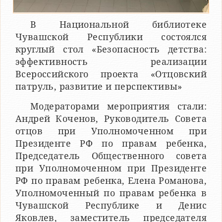
В Национальной библиотеке
Чувашской Республики состоялся
круглый стол «Безопасность детства:
эффективность реализации
Всероссийского проекта «Отцовский
патруль, развитие и перспективы»
Модераторами мероприятия стали:
Андрей Коченов, Руководитель Совета
отцов при Уполномоченном при
Президенте РФ по правам ребенка,
Председатель Общественного совета
при Уполномоченном при Президенте
РФ по правам ребенка, Елена Романова,
Уполномоченный по правам ребенка в
Чувашской Республике и Денис
Яковлев, заместитель председателя