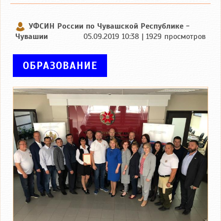
УФСИН России по Чувашской Республике -
Чувашии
05.09.2019 10:38 | 1929 просмотров
ОБРАЗОВАНИЕ