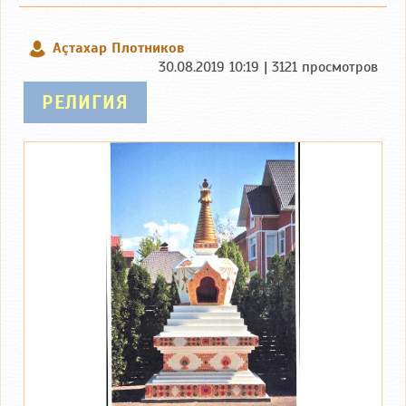
Аçтахар Плотников
30.08.2019 10:19 | 3121 просмотров
РЕЛИГИЯ