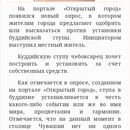
На портале «Открытый город»
появился новый опрос, в котором
жителям города предлагают одобрить
или высказаться против установки
буддийской ступы. Инициатором
выступил местный житель.
Буддийскую ступу чебоксарец хочет
построить и установить за счет
собственных средств.
Как отмечается в опросе, созданном
на портале «Открытый город», ступа в
буддизме устанавливается в честь
какого-либо события или же во имя
мира, процветания и гармонии.
Отмечается, что на данный момент в
столице Чувашии нет ни одного