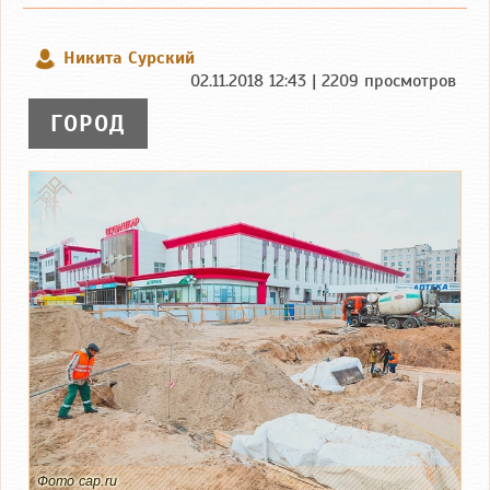
Никита Сурский
02.11.2018 12:43 | 2209 просмотров
ГОРОД
Фото cap.ru