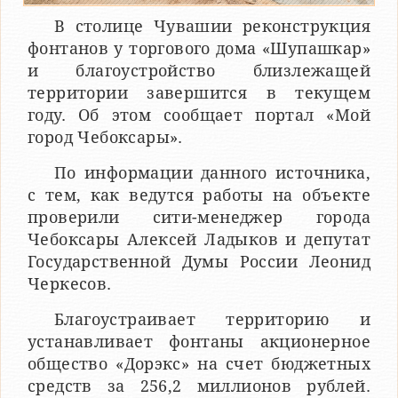
В столице Чувашии реконструкция
фонтанов у торгового дома «Шупашкар»
и благоустройство близлежащей
территории завершится в текущем
году. Об этом сообщает портал «Мой
город Чебоксары».
По информации данного источника,
с тем, как ведутся работы на объекте
проверили сити-менеджер города
Чебоксары Алексей Ладыков и депутат
Государственной Думы России Леонид
Черкесов.
Благоустраивает территорию и
устанавливает фонтаны акционерное
общество «Дорэкс» на счет бюджетных
средств за 256,2 миллионов рублей.