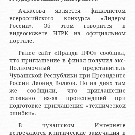
Ачкасова является финалистом
всероссийского конкурса «Лидеры
России». Об этом говорится в
видеосюжете НТРК на официальном
портале.
Ранее сайт «Правда ПФО» сообщал,
что приглашение в финал получил экс-
Полномочный представитель
Чувашской Республики при Президенте
России Леонид Волков. Но на днях там
же сообщили, что приглашение
отозвано из-за происшедшей при
подготовке приглашения «технической
ошибки».
В чувашском Интернете
встречаются критические замечания в