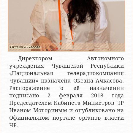
Оксана Ачкасова
Директором Автономного
учреждения Чувашской Республики
«Национальная телерадиокомпания
Чувашии» назначена Оксана Ачкасова.
Распоряжение о её назначении
подписано 2 февраля 2018 года
Председателем Кабинета Министров ЧР
Иваном Моториным и опубликовано на
Официальном портале органов власти
ЧР.