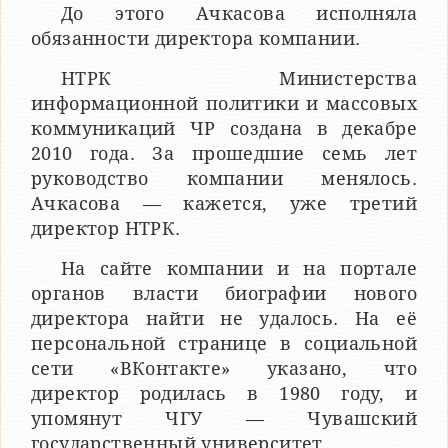
До этого Ачкасова исполняла
обязанности директора компании.
НТРК Министерства
информационной политики и массовых
коммуникаций ЧР создана в декабре
2010 года. За прошедшие семь лет
руководство компании менялось.
Ачкасова — кажется, уже третий
директор НТРК.
На сайте компании и на портале
органов власти биографии нового
директора найти не удалось. На её
персональной странице в социальной
сети «ВКонтакте» указано, что
директор родилась в 1980 году, и
упомянут ЧГУ — Чувашский
государственный университет.