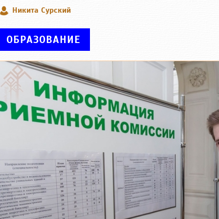
Никита Сурский
ОБРАЗОВАНИЕ