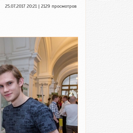
25.07.2017 20:21 | 2129 просмотров