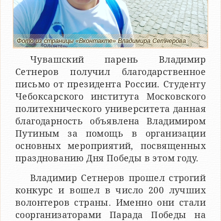
Фото из страницы «Вконтакте» Владимира Сетнерова
Чувашский парень Владимир
Сетнеров получил благодарственное
письмо от президента России. Студенту
Чебоксарского института Московского
политехнического университета данная
благодарность объявлена Владимиром
Путиным за помощь в организации
основных мероприятий, посвященных
празднованию Дня Победы в этом году.
Владимир Сетнеров прошел строгий
конкурс и вошел в число 200 лучших
волонтеров страны. Именно они стали
соорганизаторами Парада Победы на