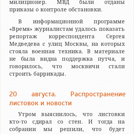
милиционер. МВД были отданы
приказы о контроле обстановки.
В информационной программе
«Время» журналистам удалось показать
репортаж корреспондента Сергея
Медведева с улиц Москвы, на которых
стояла военная техника. В материале
не была видна поддержка путча, и
говорилось, что москвичи стали
строить баррикады.
20 августа. Распространение
листовок и новости
Утром выяснилось, что листовки
кто-то сдирал со стен. И тогда на
собрании мы решили, что будет