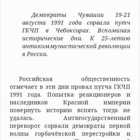
Демократы Чувашии 19-21
августа 1991 года сорвали путч
ГКЧП в Чебоксарах. Вспоминая
исторические дни. К 25-летию
антикоммунистической революции
в России.
Российская общественность
отмечает в эти дни провал путча ГКЧП
1991 года. Попытка реакционеров и
наследников Красной империи
повернуть историю вспять тогда не
удалась. Антигосударственный
переворот сорвали демократы первой
волны горбачёвской перестройки и