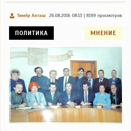
Тимӗр Акташ
26.08.2016 08:13 | 8199 просмотров
ПОЛИТИКА
МНЕНИЕ