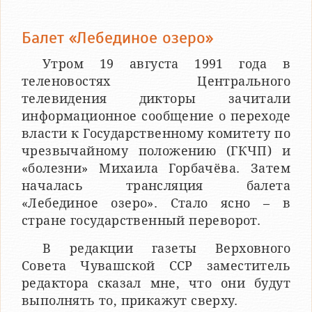
Балет «Лебединое озеро»
Утром 19 августа 1991 года в
теленовостях Центрального
телевидения дикторы зачитали
информационное сообщение о переходе
власти к Государственному комитету по
чрезвычайному положению (ГКЧП) и
«болезни» Михаила Горбачёва. Затем
началась трансляция балета
«Лебединое озеро». Стало ясно – в
стране государственный переворот.
В редакции газеты Верховного
Совета Чувашской ССР заместитель
редактора сказал мне, что они будут
выполнять то, прикажут сверху.