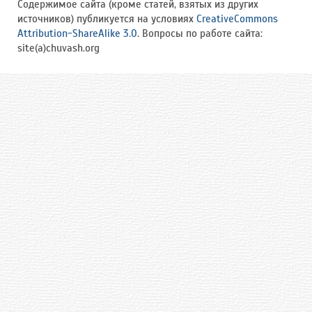
Содержимое сайта (кроме статей, взятых из других
источников) публикуется на условиях
CreativeCommons
Attribution-ShareAlike 3.0
. Вопросы по работе сайта:
site(a)chuvash.org