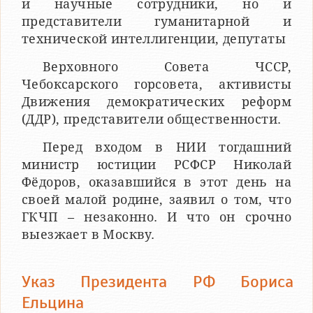
и научные сотрудники, но и
представители гуманитарной и
технической интеллигенции, депутаты
Верховного Совета ЧССР,
Чебоксарского горсовета, активисты
Движения демократических реформ
(ДДР), представители общественности.
Перед входом в НИИ тогдашний
министр юстиции РСФСР Николай
Фёдоров, оказавшийся в этот день на
своей малой родине, заявил о том, что
ГКЧП – незаконно. И что он срочно
выезжает в Москву.
Указ Президента РФ Бориса
Ельцина