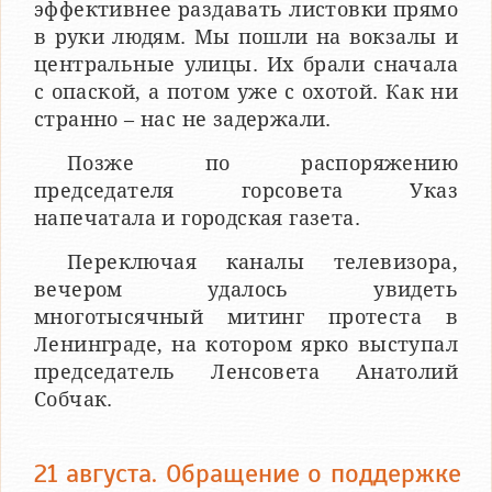
эффективнее раздавать листовки прямо
в руки людям. Мы пошли на вокзалы и
центральные улицы. Их брали сначала
с опаской, а потом уже с охотой. Как ни
странно – нас не задержали.
Позже по распоряжению
председателя горсовета Указ
напечатала и городская газета.
Переключая каналы телевизора,
вечером удалось увидеть
многотысячный митинг протеста в
Ленинграде, на котором ярко выступал
председатель Ленсовета Анатолий
Собчак.
21 августа. Обращение о поддержке