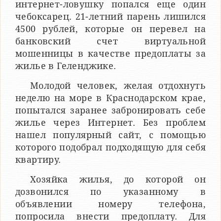
интернет-ловушку попался еще один
чебоксарец. 21-летний парень лишился
4500 рублей, которые он перевел на
банковский счет виртуальной
мошенницы в качестве предоплаты за
жилье в Геленджике.
Молодой человек, желая отдохнуть
неделю на море в Краснодарском крае,
попытался заранее забронировать себе
жилье через Интернет. Без проблем
нашел популярный сайт, с помощью
которого подобрал подходящую для себя
квартиру.
Хозяйка жилья, до которой он
дозвонился по указанному в
объявлении номеру телефона,
попросила внести предоплату. Для