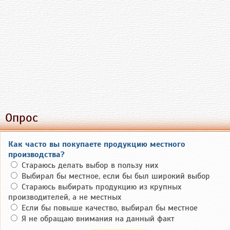
Опрос
Как часто вы покупаете продукцию местного
производства?
Стараюсь делать выбор в пользу них
Выбирал бы местное, если бы был широкий выбор
Стараюсь выбирать продукцию из крупных
производителей, а не местных
Если бы повыше качество, выбирал бы местное
Я не обращаю внимания на данный факт