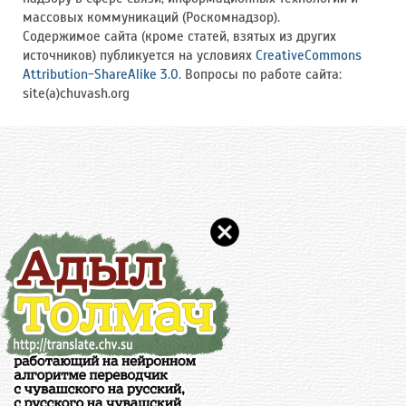
массовых коммуникаций (Роскомнадзор).
Содержимое сайта (кроме статей, взятых из других
источников) публикуется на условиях
CreativeCommons
Attribution-ShareAlike 3.0
. Вопросы по работе сайта:
site(a)chuvash.org