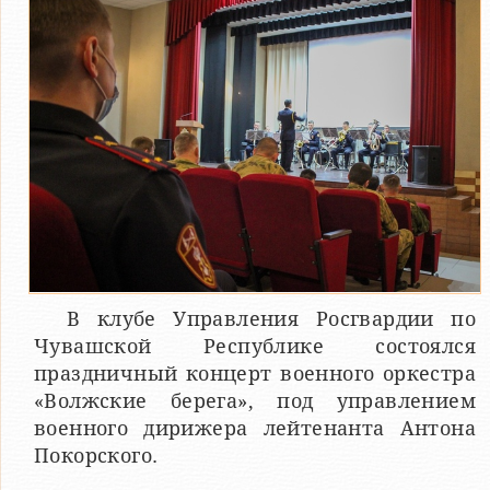
В клубе Управления Росгвардии по
Чувашской Республике состоялся
праздничный концерт военного оркестра
«Волжские берега», под управлением
военного дирижера лейтенанта Антона
Покорского.