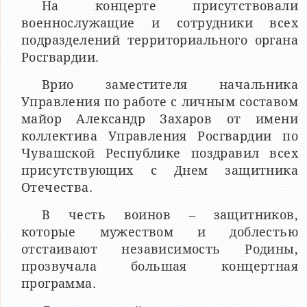
На концерте присутствовали
военнослужащие и сотрудники всех
подразделений территориального органа
Росгвардии.
Врио заместителя начальника
Управления по работе с личным составом
майор Александр Захаров от имени
коллектива Управления Росгвардии по
Чувашской Республике поздравил всех
присутствующих с Днем защитника
Отечества.
В честь воинов – защитников,
которые мужеством и доблестью
отстаивают независимость Родины,
прозвучала большая концертная
программа.