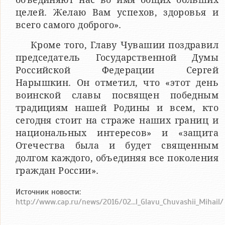
целей. Желаю Вам успехов, здоровья и
всего самого доброго».
Кроме того, Главу Чувашии поздравил
председатель Государственной Думы
Российской Федерации Сергей
Нарышкин. Он отметил, что «этот день
воинской славы посвящен победным
традициям нашей Родины и всем, кто
сегодня стоит на страже наших границ и
национальных интересов» и «защита
Отечества была и будет священным
долгом каждого, объединяя все поколения
граждан России».
Источник новости:
http://www.cap.ru/news/2016/02...l_Glavu_Chuvashii_Mihail/