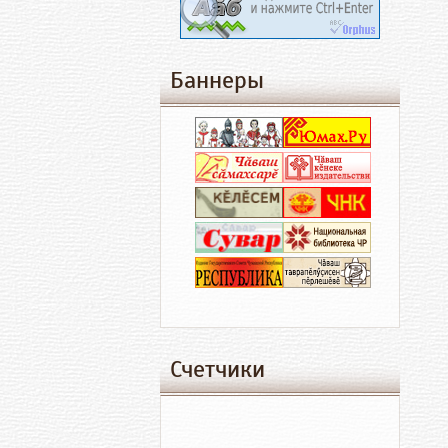
Баннеры
Счетчики