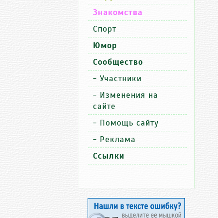
Знакомства
Спорт
Юмор
Сообщество
-
Участники
-
Изменения на
сайте
-
Помощь сайту
-
Реклама
Ссылки