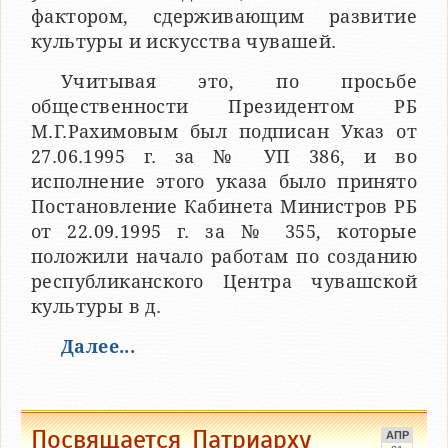
фактором, сдерживающим развитие
культуры и искусства чувашей.
Учитывая это, по просьбе
общественности Президентом РБ
М.Г.Рахимовым был подписан Указ от
27.06.1995 г. за № УП 386, и во
исполнение этого указа было принято
Постановление Кабинета Министров РБ
от 22.09.1995 г. за № 355, которые
положили начало работам по созданию
республиканского Центра чувашской
культуры в д.
Далее...
Посвящается Патриарху
АПР