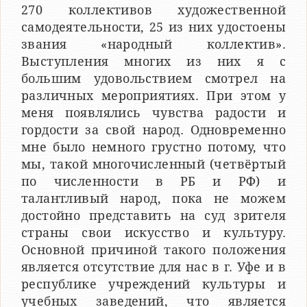
270 коллективов художественной
самодеятельности, 25 из них удостоены
звания «народный коллектив».
Выступления многих из них я с
большим удовольствием смотрел на
различных мероприятиях. При этом у
меня появлялись чувства радости и
гордости за свой народ. Одновременно
мне было немного грустно потому, что
мы, такой многочисленный (четвёртый
по численности в РБ и РФ) и
талантливый народ, пока не можем
достойно представить на суд зрителя
страны свои искусство и культуру.
Основной причиной такого положения
является отсутствие для нас в г. Уфе и в
республике учреждений культуры и
учебных заведений, что является